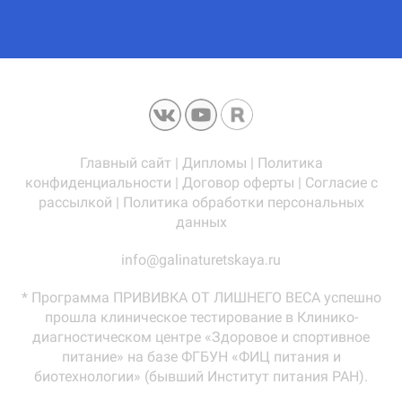
Главный сайт
|
Дипломы
|
Политика
конфиденциальности
|
Договор оферты
|
Согласие с
рассылкой
|
Политика обработки персональных
данных
info@galinaturetskaya.ru
* Программа ПРИВИВКА ОТ ЛИШНЕГО ВЕСА успешно
прошла клиническое тестирование в Клинико-
диагностическом центре «Здоровое и спортивное
питание» на базе ФГБУН «ФИЦ питания и
биотехнологии» (бывший Институт питания РАН).