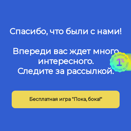
Спасибо, что были с нами!
Впереди вас ждет много
интересного.
Следите за рассылкой.
Бесплатная игра "Пока, бока!"